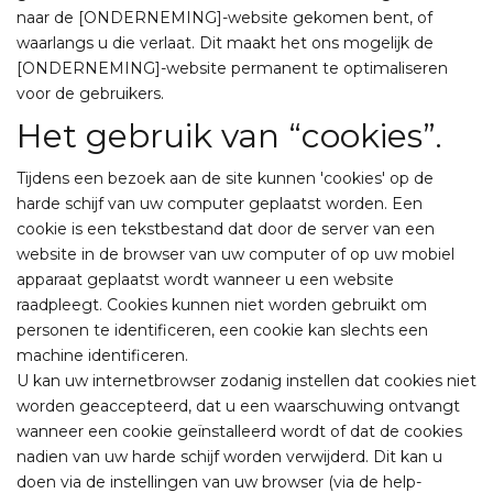
naar de [ONDERNEMING]-website gekomen bent, of
waarlangs u die verlaat. Dit maakt het ons mogelijk de
[ONDERNEMING]-website permanent te optimaliseren
voor de gebruikers.
Het gebruik van “cookies”.
Tijdens een bezoek aan de site kunnen 'cookies' op de
harde schijf van uw computer geplaatst worden. Een
cookie is een tekstbestand dat door de server van een
website in de browser van uw computer of op uw mobiel
apparaat geplaatst wordt wanneer u een website
raadpleegt. Cookies kunnen niet worden gebruikt om
personen te identificeren, een cookie kan slechts een
machine identificeren.
U kan uw internetbrowser zodanig instellen dat cookies niet
worden geaccepteerd, dat u een waarschuwing ontvangt
wanneer een cookie geïnstalleerd wordt of dat de cookies
nadien van uw harde schijf worden verwijderd. Dit kan u
doen via de instellingen van uw browser (via de help-