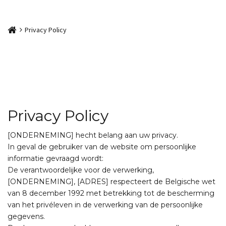
Home
Privacy Policy
Privacy Policy
[ONDERNEMING] hecht belang aan uw privacy.
In geval de gebruiker van de website om persoonlijke
informatie gevraagd wordt:
De verantwoordelijke voor de verwerking,
[ONDERNEMING], [ADRES] respecteert de Belgische wet
van 8 december 1992 met betrekking tot de bescherming
van het privéleven in de verwerking van de persoonlijke
gegevens.