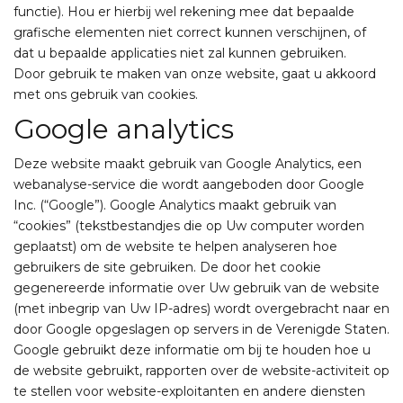
functie). Hou er hierbij wel rekening mee dat bepaalde
grafische elementen niet correct kunnen verschijnen, of
dat u bepaalde applicaties niet zal kunnen gebruiken.
Door gebruik te maken van onze website, gaat u akkoord
met ons gebruik van cookies.
Google analytics
Deze website maakt gebruik van Google Analytics, een
webanalyse-service die wordt aangeboden door Google
Inc. (“Google”). Google Analytics maakt gebruik van
“cookies” (tekstbestandjes die op Uw computer worden
geplaatst) om de website te helpen analyseren hoe
gebruikers de site gebruiken. De door het cookie
gegenereerde informatie over Uw gebruik van de website
(met inbegrip van Uw IP-adres) wordt overgebracht naar en
door Google opgeslagen op servers in de Verenigde Staten.
Google gebruikt deze informatie om bij te houden hoe u
de website gebruikt, rapporten over de website-activiteit op
te stellen voor website-exploitanten en andere diensten